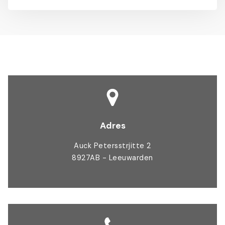
Adres
Auck Petersstrjitte 2
8927AB - Leeuwarden