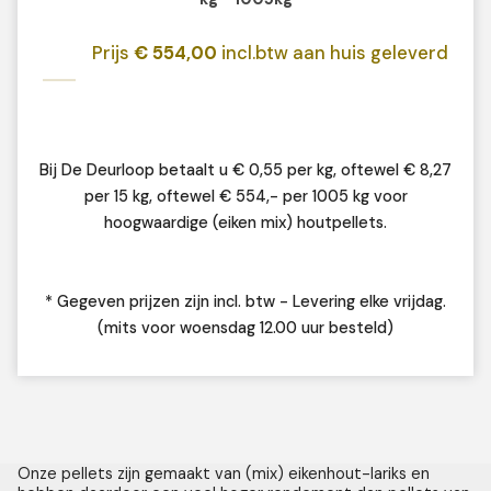
Prijs
€ 554,00
incl.btw aan huis geleverd
Bij De Deurloop betaalt u € 0,55 per kg, oftewel € 8,27
per 15 kg, oftewel € 554,- per 1005 kg voor
hoogwaardige (eiken mix) houtpellets.
* Gegeven prijzen zijn incl. btw - Levering elke vrijdag.
(mits voor woensdag 12.00 uur besteld)
Onze pellets zijn gemaakt van (mix) eikenhout-lariks en