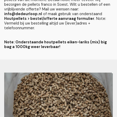
bezorgen de pellets franco in Soest. Wilt u bestellen of een
vrijblijvende offerte? Mail uw wensen naar:
info@dedeurloop.nl
of maak gebruik van onderstaand
Houtpellets > bestel/offerte aanvraag formulier
. Note:
Vermeld bij uw bestelling altijd uw (lever)adres +
telefoonnummer.
Note: Onderstaande houtpellets eiken-lariks (mix) big
bag a 1000kg weer leverbaar!