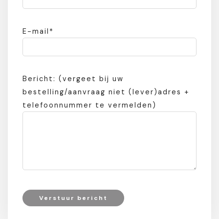
E-mail*
Bericht: (vergeet bij uw
bestelling/aanvraag niet (lever)adres +
telefoonnummer te vermelden)
Verstuur bericht