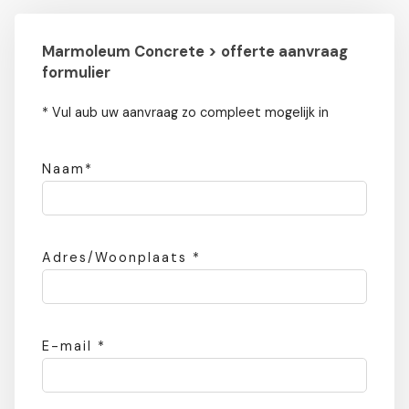
Marmoleum Concrete > offerte aanvraag
formulier
* Vul aub uw aanvraag zo compleet mogelijk in
Naam*
Adres/Woonplaats *
E-mail *