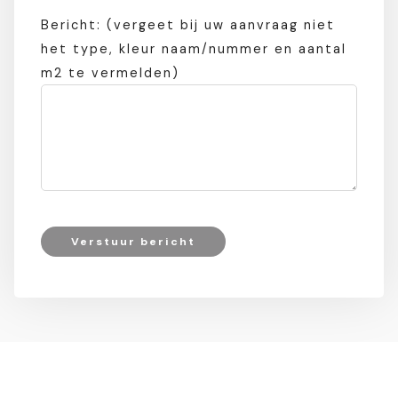
Bericht: (vergeet bij uw aanvraag niet
het type, kleur naam/nummer en aantal
m2 te vermelden)
Verstuur bericht