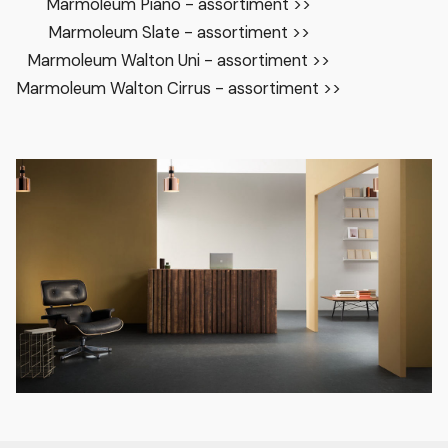
Marmoleum Piano - assortiment >>
Marmoleum Slate - assortiment >>
Marmoleum Walton Uni - assortiment >>
Marmoleum Walton Cirrus - assortiment >>