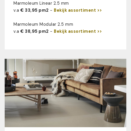
Marmoleum Linear 2.5 mm
v.a
€ 33,95 pm2
-
Bekijk assortiment >>
Marmoleum Modular 2.5 mm
v.a
€ 38,95 pm2
-
Bekijk assortiment >>