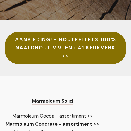
AANBIEDING! - HOUTPELLETS 100%
NAALDHOUT V.V. EN+ A1 KEURMERK
>>
Marmoleum Solid
Marmoleum Cocoa - assortiment >>
Marmoleum Concrete - assortiment >>