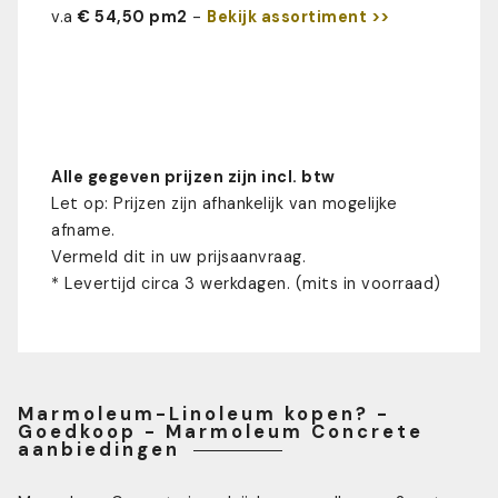
v.a
€ 54,50 pm2
-
Bekijk assortiment >>
Alle gegeven prijzen zijn incl. btw
Let op: Prijzen zijn afhankelijk van mogelijke
afname.
Vermeld dit in uw prijsaanvraag.
* Levertijd circa 3 werkdagen. (mits in voorraad)
Marmoleum-Linoleum kopen? -
Goedkoop - Marmoleum Concrete
aanbiedingen