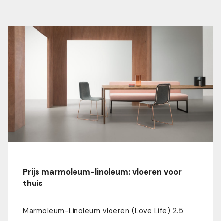
Prijs marmoleum-linoleum: vloeren voor
thuis
Marmoleum-Linoleum vloeren (Love Life) 2.5