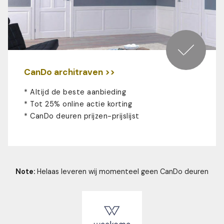
CanDo architraven >>
* Altijd de beste aanbieding
* Tot 25% online actie korting
*
CanDo deuren prijzen-prijslijst
Note:
Helaas leveren wij momenteel geen CanDo deuren