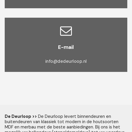
E-mail
info@dedeurloop.nl
De Deurloop >>
De Deurloop levert binnendeuren en
buitendeuren van klassiek tot modern in de houtsoorten
MDF en merbau met de beste aanbiedingen. Bij ons is het