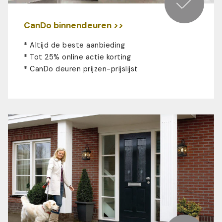
CanDo binnendeuren >>
* Altijd de beste aanbieding
* Tot 25% online actie korting
*
CanDo deuren prijzen-prijslijst