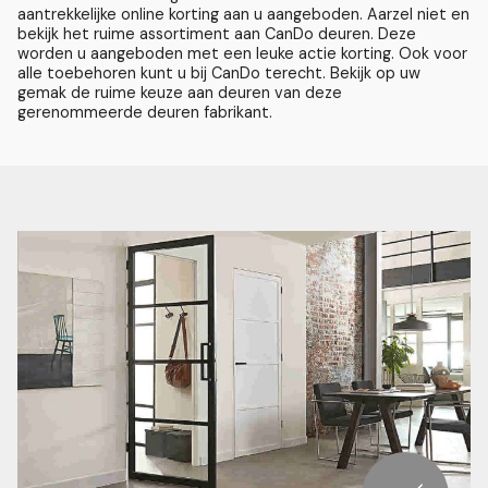
aantrekkelijke online korting aan u aangeboden.
Aarzel niet en
bekijk het ruime assortiment aan CanDo deuren. Deze
worden u aangeboden met een leuke actie korting.
Ook voor
alle toebehoren kunt u bij CanDo terecht. Bekijk op uw
gemak de ruime keuze aan deuren van deze
gerenommeerde deuren fabrikant.