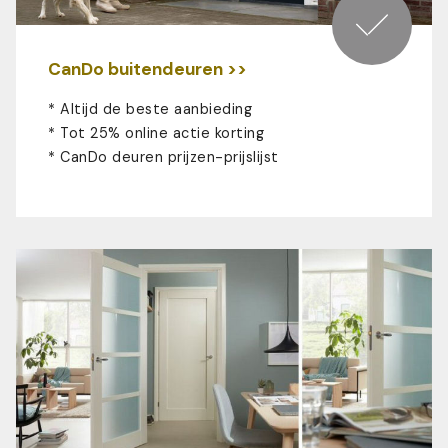
CanDo buitendeuren >>
* Altijd de beste aanbieding
* Tot 25% online actie korting
*
CanDo deuren prijzen-prijslijst