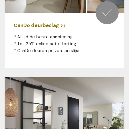
CanDo deurbeslag >>
* Altijd de beste aanbieding
* Tot 25% online actie korting
*
CanDo deuren prijzen-prijslijst