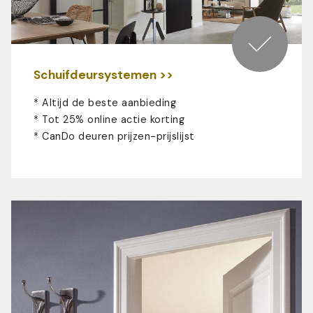
Schuifdeursystemen >>
* Altijd de beste aanbieding
* Tot 25% online actie korting
*
CanDo deuren prijzen-prijslijst