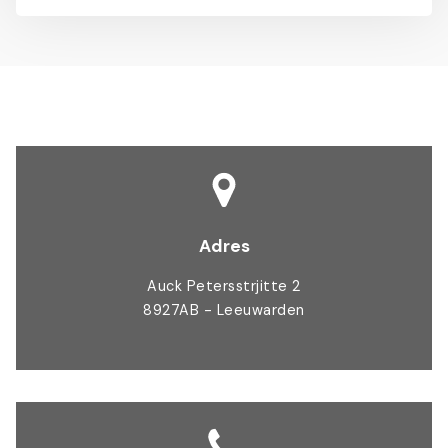
Adres
Auck Petersstrjitte 2
8927AB - Leeuwarden