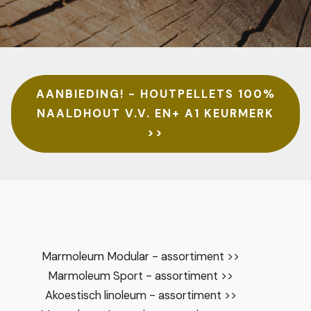
AANBIEDING! - HOUTPELLETS 100%
NAALDHOUT V.V. EN+ A1 KEURMERK
>>
Marmoleum Modular - assortiment >>
Marmoleum Sport - assortiment >>
Akoestisch linoleum - assortiment >>