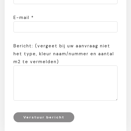
E-mail *
Bericht: (vergeet bij uw aanvraag niet
het type, kleur naam/nummer en aantal
m2 te vermelden)
Verstuur bericht