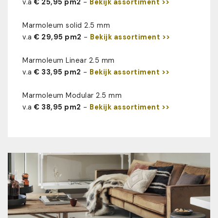
v.a
€ 25,95 pm2
-
Bekijk assortiment >>
Marmoleum solid 2.5 mm
v.a
€ 29,95 pm2
-
Bekijk assortiment >>
Marmoleum Linear 2.5 mm
v.a
€ 33,95 pm2
-
Bekijk assortiment >>
Marmoleum Modular 2.5 mm
v.a
€ 38,95 pm2
-
Bekijk assortiment >>