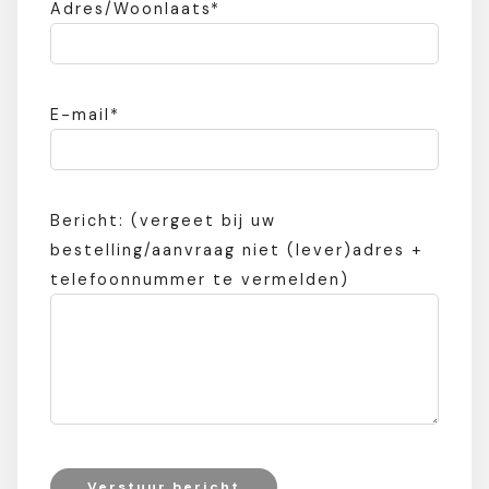
Adres/Woonlaats*
E-mail*
Bericht: (vergeet bij uw
bestelling/aanvraag niet (lever)adres +
telefoonnummer te vermelden)
Verstuur bericht