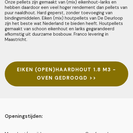
Onze pellets zijn gemaakt van (mix) eikenhout-lariks en
hebben daardoor een veel hoger rendement dan pellets van
puur naaldhout. Hard geperst, zonder toevoeging van
bindingsmiddelen. Eiken (mix) houtpellets van De Deurloop
zijn het beste wat Nederland te bieden heeft. Houtpellets
gemaakt van schoon eikenhout en lariks gegarandeerd
afkomstig uit duurzame bosbouw. Franco levering in
Maastricht.
EIKEN (OPEN)HAARDHOUT 1.8 M3 -
OVEN GEDROOGD >>
Openingstijden: