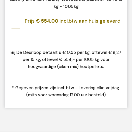
kg - 1005kg
Prijs
€ 554,00
incl.btw aan huis geleverd
Bij De Deurloop betaalt u € 0,55 per kg, oftewel € 8,27
per 15 kg, oftewel € 554,- per 1005 kg voor
hoogwaardige (eiken mix) houtpellets.
* Gegeven prijzen zijn incl. btw - Levering elke vrijdag.
(mits voor woensdag 12.00 uur besteld)