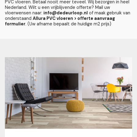
PVC vloeren. Betaal nooit meer teveel. Wij bezorgen in heel
Nederland. Wilt u een vrijblijvende offerte? Mail uw
vloerwensen naar:
info@dedeurloop.nl
of maak gebruik van
onderstaand
Allura PVC vloeren > offerte aanvraag
formulier
. (Uw afname bepaalt de huidige m2 prijs)