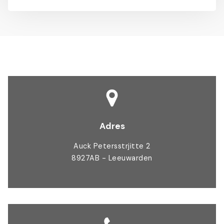
Adres
Auck Petersstrjitte 2
8927AB - Leeuwarden