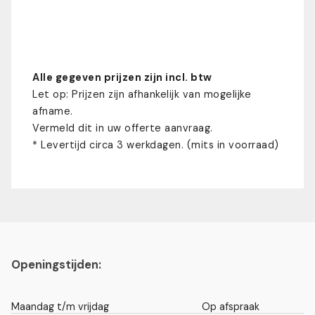
Alle gegeven prijzen zijn incl. btw
Let op: Prijzen zijn afhankelijk van mogelijke
afname.
Vermeld dit in uw offerte aanvraag.
* Levertijd circa 3 werkdagen. (mits in voorraad)
Openingstijden:
Maandag t/m vrijdag
Op afspraak