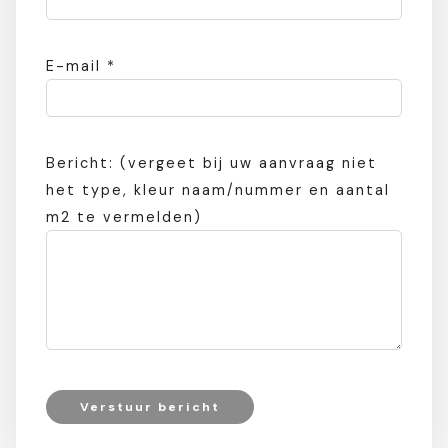
E-mail *
Bericht: (vergeet bij uw aanvraag niet
het type, kleur naam/nummer en aantal
m2 te vermelden)
Verstuur bericht