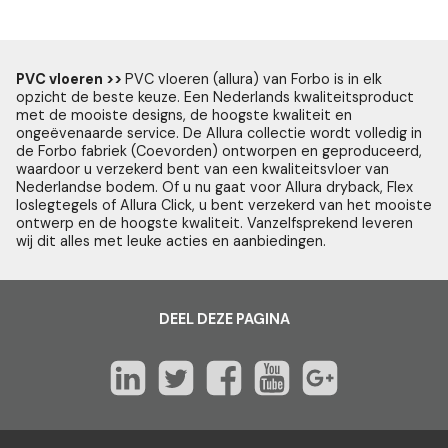
PVC vloeren >>
PVC vloeren (allura) van Forbo is in elk
opzicht de beste keuze. Een Nederlands kwaliteitsproduct
met de mooiste designs, de hoogste kwaliteit en
ongeëvenaarde service. De Allura collectie wordt volledig in
de Forbo fabriek (Coevorden) ontworpen en geproduceerd,
waardoor u verzekerd bent van een kwaliteitsvloer van
Nederlandse bodem. Of u nu gaat voor Allura dryback, Flex
loslegtegels of Allura Click, u bent verzekerd van het mooiste
ontwerp en de hoogste kwaliteit. Vanzelfsprekend leveren
wij dit alles met leuke acties en aanbiedingen.
DEEL DEZE PAGINA