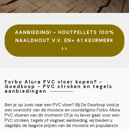
AANBIEDING! - HOUTPELLETS 100%
NAALDHOUT V.V. EN+ A1 KEURMERK
>>
Forbo Alura PVC vloer kopen? -
Goedkoop - PVC stroken en tegels
aanbiedingen
Ben je op zoek naar een PVC vloer? Bij De Deurloop vind je
een overzicht van de mooiste en voordeligste Forbo Allura
PVC vloeren van dit moment! Of je nu liever gaat voor een
PVC stroken, tegels of visgraat aanbieding, wij bieden u
dagelijks de laagste prijzen van de mooiste en populairste