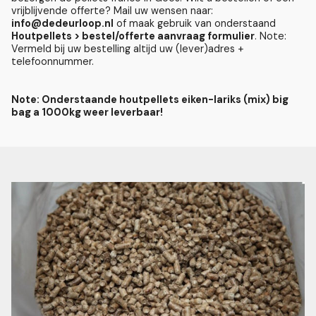
vrijblijvende offerte? Mail uw wensen naar:
info@dedeurloop.nl
of maak gebruik van onderstaand
Houtpellets > bestel/offerte aanvraag formulier
. Note:
Vermeld bij uw bestelling altijd uw (lever)adres +
telefoonnummer.
Note: Onderstaande houtpellets eiken-lariks (mix) big
bag a 1000kg weer leverbaar!