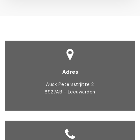
Adres
Auck Petersstrjitte 2
8927AB - Leeuwarden