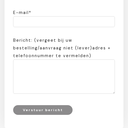
E-mail*
Bericht: (vergeet bij uw
bestelling/aanvraag niet (lever)adres +
telefoonnummer te vermelden)
Verstuur bericht