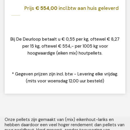
Prijs
€ 554,00
incl.btw aan huis geleverd
Bij De Deurloop betaalt u € 0,55 per kg, oftewel € 8,27
per 15 kg, oftewel € 554,- per 1005 kg voor
hoogwaardige (eiken mix) houtpellets.
* Gegeven prijzen zijn incl. btw - Levering elke vrijdag.
(mits voor woensdag 12.00 uur besteld)
Onze pellets zijn gemaakt van (mix) eikenhout-lariks en
hebben daardoor een veel hoger rendement dan pellets van