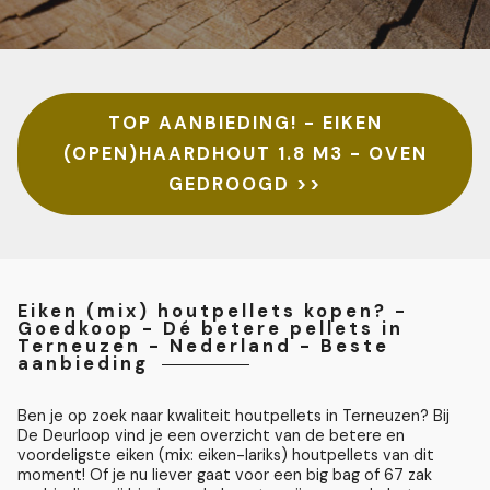
TOP AANBIEDING! - EIKEN
(OPEN)HAARDHOUT 1.8 M3 - OVEN
GEDROOGD >>
Eiken (mix) houtpellets kopen? -
Goedkoop - Dé betere pellets in
Terneuzen - Nederland - Beste
aanbieding
Ben je op zoek naar kwaliteit houtpellets in Terneuzen? Bij
De Deurloop vind je een overzicht van de betere en
voordeligste eiken (mix: eiken-lariks) houtpellets van dit
moment! Of je nu liever gaat voor een big bag of 67 zak