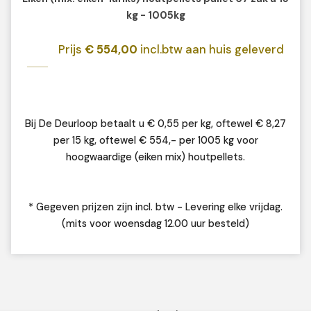
kg - 1005kg
Prijs
€ 554,00
incl.btw aan huis geleverd
Bij De Deurloop betaalt u € 0,55 per kg, oftewel € 8,27
per 15 kg, oftewel € 554,- per 1005 kg voor
hoogwaardige (eiken mix) houtpellets.
* Gegeven prijzen zijn incl. btw - Levering elke vrijdag.
(mits voor woensdag 12.00 uur besteld)