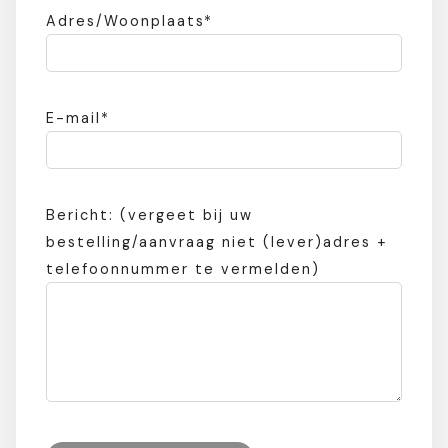
Adres/Woonplaats*
E-mail*
Bericht: (vergeet bij uw
bestelling/aanvraag niet (lever)adres +
telefoonnummer te vermelden)