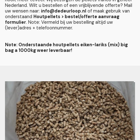
Nederland. Wilt u bestellen of een vrijblijvende offerte? Mail
uw wensen naar:
info@dedeurloop.nl
of maak gebruik van
onderstaand
Houtpellets > bestel/offerte aanvraag
formulier
. Note: Vermeld bij uw bestelling altijd uw
(lever)adres + telefoonnummer.
Note: Onderstaande houtpellets eiken-lariks (mix) big
bag a 1000kg weer leverbaar!