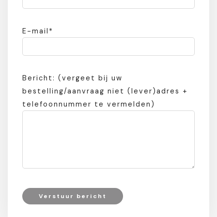
E-mail*
Bericht: (vergeet bij uw
bestelling/aanvraag niet (lever)adres +
telefoonnummer te vermelden)
Verstuur bericht