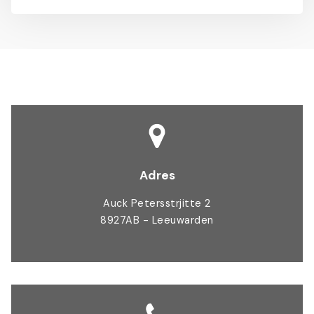
Adres
Auck Petersstrjitte 2
8927AB - Leeuwarden