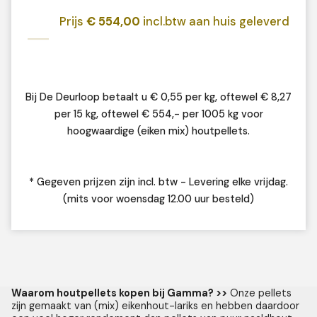
Prijs
€ 554,00
incl.btw aan huis geleverd
Bij De Deurloop betaalt u € 0,55 per kg, oftewel € 8,27
per 15 kg, oftewel € 554,- per 1005 kg voor
hoogwaardige (eiken mix) houtpellets.
* Gegeven prijzen zijn incl. btw - Levering elke vrijdag.
(mits voor woensdag 12.00 uur besteld)
Waarom houtpellets kopen bij Gamma? >>
Onze pellets
zijn gemaakt van (mix) eikenhout-lariks en hebben daardoor