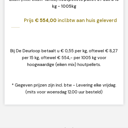
kg - 1005kg
Prijs
€ 554,00
incl.btw aan huis geleverd
Bij De Deurloop betaalt u € 0,55 per kg, oftewel € 8,27
per 15 kg, oftewel € 554,- per 1005 kg voor
hoogwaardige (eiken mix) houtpellets.
* Gegeven prijzen zijn incl. btw - Levering elke vrijdag.
(mits voor woensdag 12.00 uur besteld)