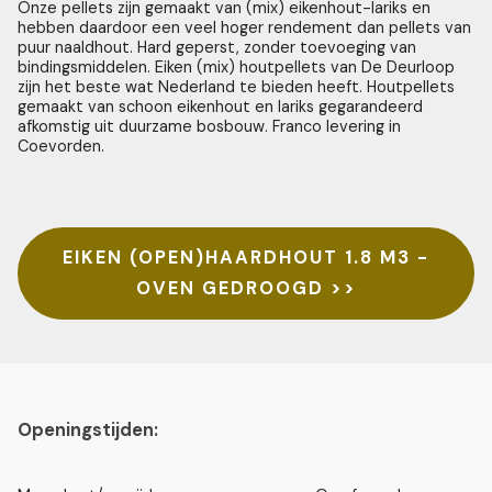
Onze pellets zijn gemaakt van (mix) eikenhout-lariks en
hebben daardoor een veel hoger rendement dan pellets van
puur naaldhout. Hard geperst, zonder toevoeging van
bindingsmiddelen. Eiken (mix) houtpellets van De Deurloop
zijn het beste wat Nederland te bieden heeft. Houtpellets
gemaakt van schoon eikenhout en lariks gegarandeerd
afkomstig uit duurzame bosbouw. Franco levering in
Coevorden.
EIKEN (OPEN)HAARDHOUT 1.8 M3 -
OVEN GEDROOGD >>
Openingstijden: