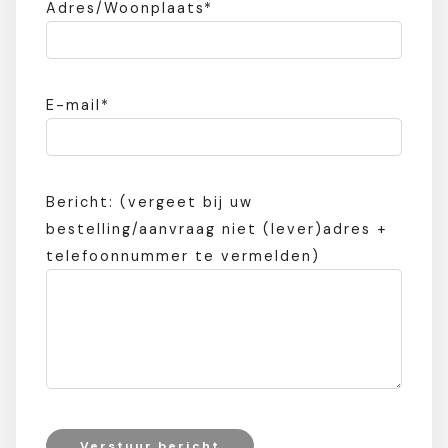
Adres/Woonplaats*
E-mail*
Bericht: (vergeet bij uw
bestelling/aanvraag niet (lever)adres +
telefoonnummer te vermelden)
Verstuur bericht