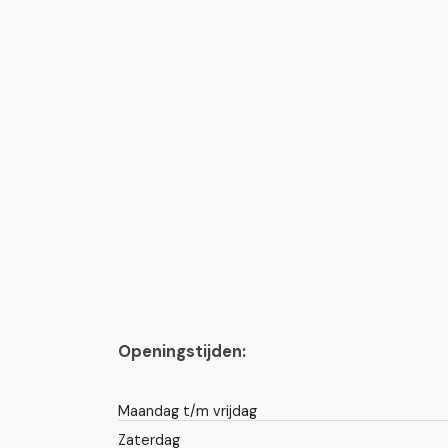
Openingstijden:
Maandag t/m vrijdag
Zaterdag