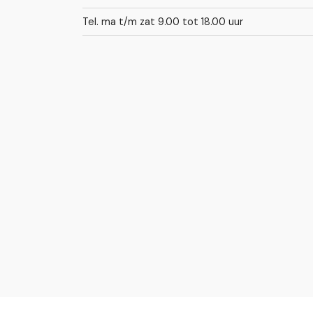
Tel. ma t/m zat 9.00 tot 18.00 uur