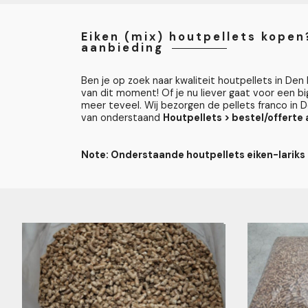
Eiken (mix) houtpellets kopen
aanbieding
Ben je op zoek naar kwaliteit houtpellets in Den
van dit moment! Of je nu liever gaat voor een bi
meer teveel. Wij bezorgen de pellets franco in D
van onderstaand
Houtpellets > bestel/offerte
Note: Onderstaande houtpellets eiken-lariks 