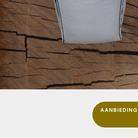
AANBIEDING