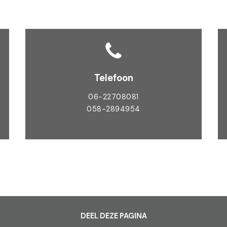
Telefoon
06-22708081
058-2894954
DEEL DEZE PAGINA