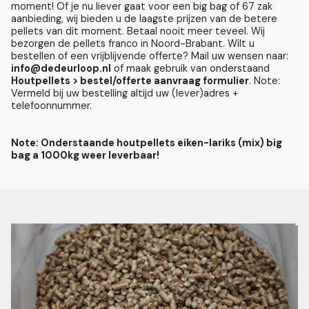
moment! Of je nu liever gaat voor een big bag of 67 zak
aanbieding, wij bieden u de laagste prijzen van de betere
pellets van dit moment. Betaal nooit meer teveel. Wij
bezorgen de pellets franco in Noord-Brabant. Wilt u
bestellen of een vrijblijvende offerte? Mail uw wensen naar:
info@dedeurloop.nl
of maak gebruik van onderstaand
Houtpellets > bestel/offerte aanvraag formulier
. Note:
Vermeld bij uw bestelling altijd uw (lever)adres +
telefoonnummer.
Note: Onderstaande houtpellets eiken-lariks (mix) big
bag a 1000kg weer leverbaar!