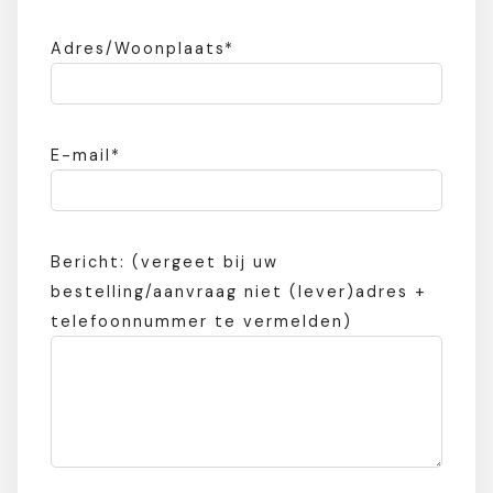
Adres/Woonplaats*
E-mail*
Bericht: (vergeet bij uw
bestelling/aanvraag niet (lever)adres +
telefoonnummer te vermelden)