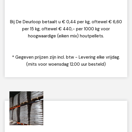
Bij De Deurloop betaalt u € 0,44 per kg, oftewel € 6,60
per 15 kg, oftewel € 440,- per 1000 kg voor
hoogwaardige (eiken mix) houtpellets.
* Gegeven prijzen zijn incl. btw - Levering elke vrijdag.
(mits voor woensdag 12.00 uur besteld)