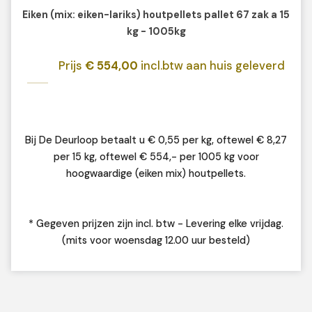
Eiken (mix: eiken-lariks) houtpellets pallet 67 zak a 15
kg - 1005kg
Prijs
€ 554,00
incl.btw aan huis geleverd
Bij De Deurloop betaalt u € 0,55 per kg, oftewel € 8,27
per 15 kg, oftewel € 554,- per 1005 kg voor
hoogwaardige (eiken mix) houtpellets.
* Gegeven prijzen zijn incl. btw - Levering elke vrijdag.
(mits voor woensdag 12.00 uur besteld)