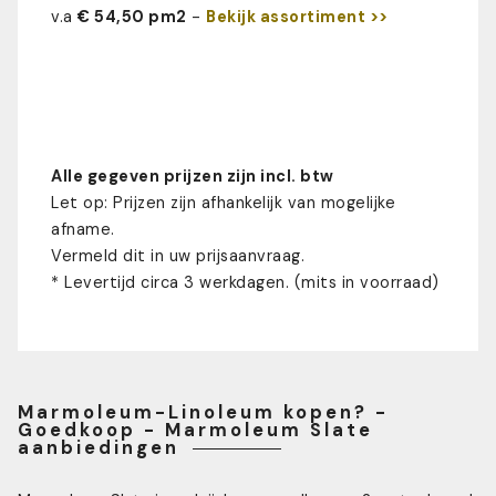
v.a
€ 54,50 pm2
-
Bekijk assortiment >>
Alle gegeven prijzen zijn incl. btw
Let op: Prijzen zijn afhankelijk van mogelijke
afname.
Vermeld dit in uw prijsaanvraag.
* Levertijd circa 3 werkdagen. (mits in voorraad)
Marmoleum-Linoleum kopen? -
Goedkoop - Marmoleum Slate
aanbiedingen