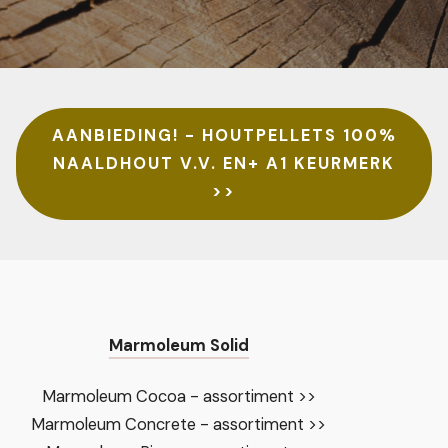
AANBIEDING! - HOUTPELLETS 100%
NAALDHOUT V.V. EN+ A1 KEURMERK
>>
Marmoleum Solid
Marmoleum Cocoa - assortiment >>
Marmoleum Concrete - assortiment >>