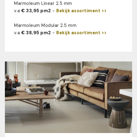
Marmoleum Linear 2.5 mm
v.a
€ 33,95 pm2
-
Bekijk assortiment >>
Marmoleum Modular 2.5 mm
v.a
€ 38,95 pm2
-
Bekijk assortiment >>