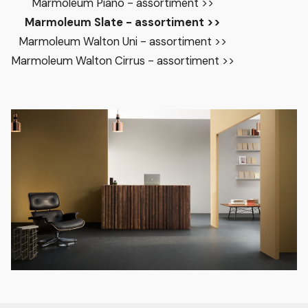
Marmoleum Piano - assortiment >>
Marmoleum Slate - assortiment >>
Marmoleum Walton Uni - assortiment >>
Marmoleum Walton Cirrus - assortiment >>