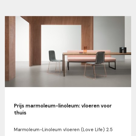
Prijs marmoleum-linoleum: vloeren voor
thuis
Marmoleum-Linoleum vloeren (Love Life) 2.5