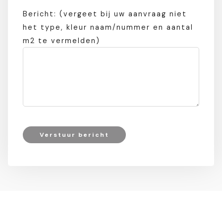
Bericht: (vergeet bij uw aanvraag niet
het type, kleur naam/nummer en aantal
m2 te vermelden)
Verstuur bericht