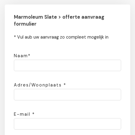
Marmoleum Slate > offerte aanvraag
formulier
* Vul aub uw aanvraag zo compleet mogelijk in
Naam*
Adres/Woonplaats *
E-mail *