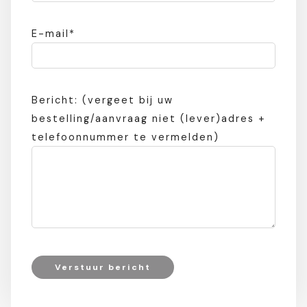
E-mail*
Bericht: (vergeet bij uw
bestelling/aanvraag niet (lever)adres +
telefoonnummer te vermelden)
Verstuur bericht