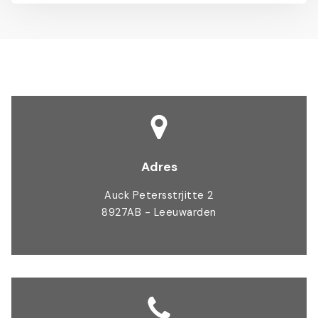
Adres
Auck Petersstrjitte 2
8927AB - Leeuwarden