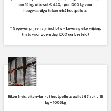
per 15 kg, oftewel € 440,- per 1000 kg voor
hoogwaardige (eiken mix) houtpellets.
* Gegeven prijzen zijn incl. btw - Levering elke vrijdag.
(mits voor woensdag 12.00 uur besteld)
Eiken (mix: eiken-lariks) houtpellets pallet 67 zak a 15
kg - 1005kg