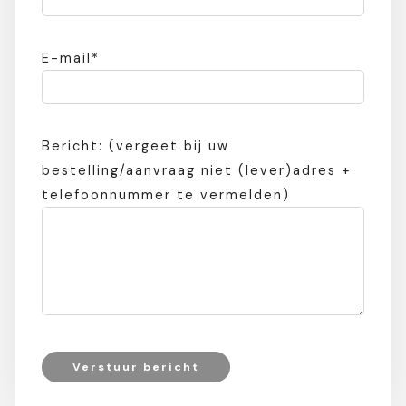
E-mail*
Bericht: (vergeet bij uw
bestelling/aanvraag niet (lever)adres +
telefoonnummer te vermelden)
Verstuur bericht