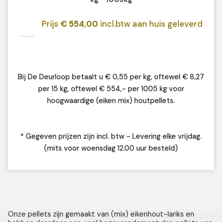
Prijs
€ 554,00
incl.btw aan huis geleverd
Bij De Deurloop betaalt u € 0,55 per kg, oftewel € 8,27
per 15 kg, oftewel € 554,- per 1005 kg voor
hoogwaardige (eiken mix) houtpellets.
* Gegeven prijzen zijn incl. btw - Levering elke vrijdag.
(mits voor woensdag 12.00 uur besteld)
Onze pellets zijn gemaakt van (mix) eikenhout-lariks en