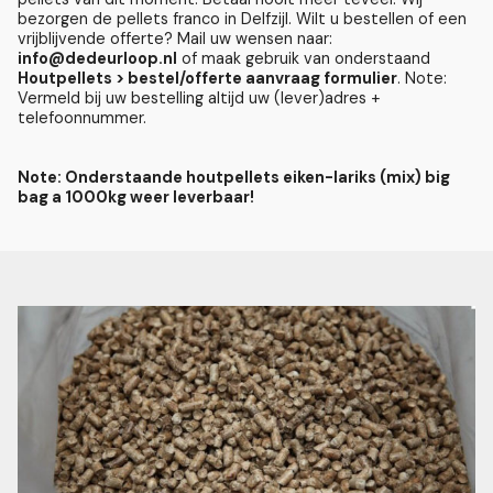
bezorgen de pellets franco in Delfzijl. Wilt u bestellen of een
vrijblijvende offerte? Mail uw wensen naar:
info@dedeurloop.nl
of maak gebruik van onderstaand
Houtpellets > bestel/offerte aanvraag formulier
. Note:
Vermeld bij uw bestelling altijd uw (lever)adres +
telefoonnummer.
Note: Onderstaande houtpellets eiken-lariks (mix) big
bag a 1000kg weer leverbaar!