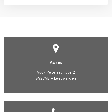
Adres
Auck Petersstrjitte 2
8927AB - Leeuwarden