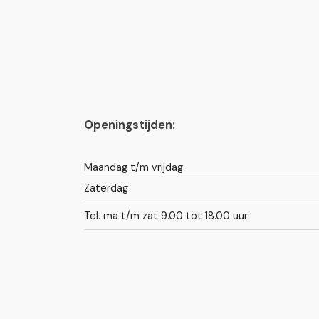
Openingstijden:
Maandag t/m vrijdag
Zaterdag
Tel. ma t/m zat 9.00 tot 18.00 uur