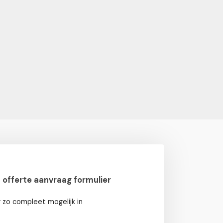
offerte aanvraag formulier
 zo compleet mogelijk in