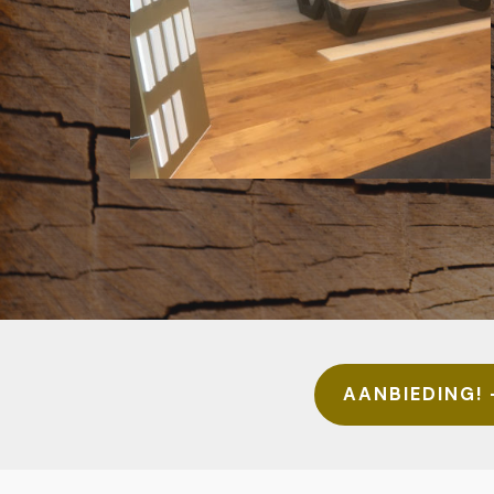
AANBIEDING! 