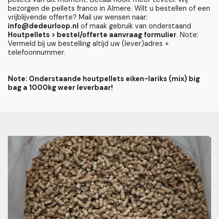
bezorgen de pellets franco in Almere. Wilt u bestellen of een
vrijblijvende offerte? Mail uw wensen naar:
info@dedeurloop.nl
of maak gebruik van onderstaand
Houtpellets > bestel/offerte aanvraag formulier
. Note:
Vermeld bij uw bestelling altijd uw (lever)adres +
telefoonnummer.
Note: Onderstaande houtpellets eiken-lariks (mix) big
bag a 1000kg weer leverbaar!