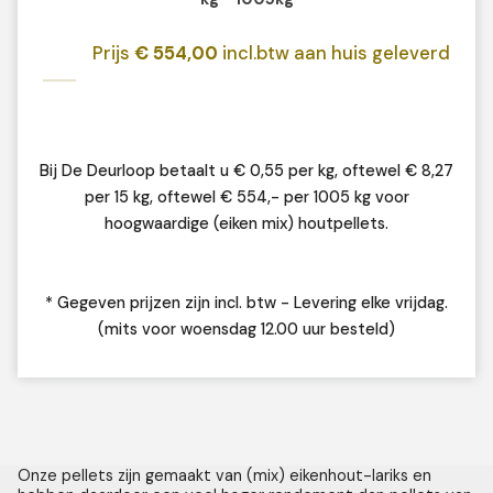
Prijs
€ 554,00
incl.btw aan huis geleverd
Bij De Deurloop betaalt u € 0,55 per kg, oftewel € 8,27
per 15 kg, oftewel € 554,- per 1005 kg voor
hoogwaardige (eiken mix) houtpellets.
* Gegeven prijzen zijn incl. btw - Levering elke vrijdag.
(mits voor woensdag 12.00 uur besteld)
Onze pellets zijn gemaakt van (mix) eikenhout-lariks en