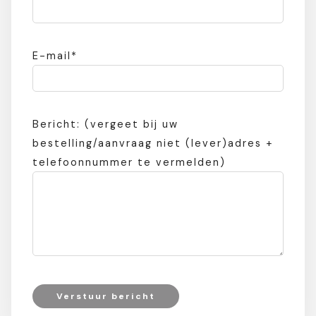
E-mail*
Bericht: (vergeet bij uw
bestelling/aanvraag niet (lever)adres +
telefoonnummer te vermelden)
Verstuur bericht