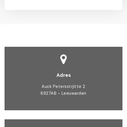
Adres
Auck Petersstrjitte 2
8927AB - Leeuwarden