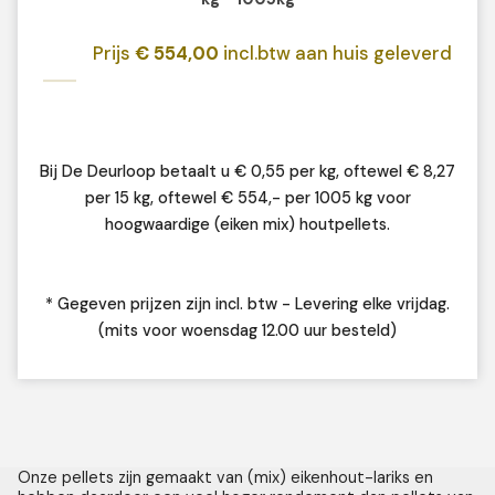
Prijs
€ 554,00
incl.btw aan huis geleverd
Bij De Deurloop betaalt u € 0,55 per kg, oftewel € 8,27
per 15 kg, oftewel € 554,- per 1005 kg voor
hoogwaardige (eiken mix) houtpellets.
* Gegeven prijzen zijn incl. btw - Levering elke vrijdag.
(mits voor woensdag 12.00 uur besteld)
Onze pellets zijn gemaakt van (mix) eikenhout-lariks en