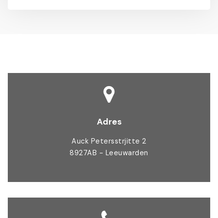
Adres
Auck Petersstrjitte 2
8927AB - Leeuwarden