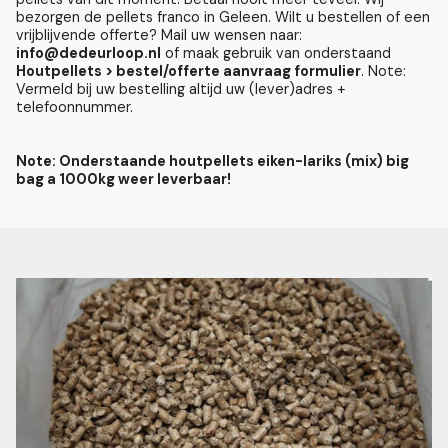
bezorgen de pellets franco in Geleen. Wilt u bestellen of een
vrijblijvende offerte? Mail uw wensen naar:
info@dedeurloop.nl
of maak gebruik van onderstaand
Houtpellets > bestel/offerte aanvraag formulier
. Note:
Vermeld bij uw bestelling altijd uw (lever)adres +
telefoonnummer.
Note: Onderstaande houtpellets eiken-lariks (mix) big
bag a 1000kg weer leverbaar!