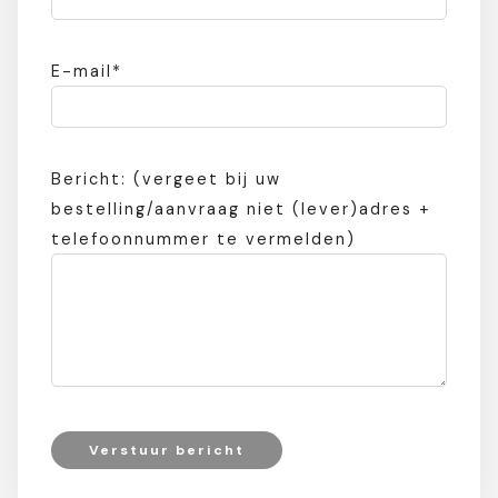
E-mail*
Bericht: (vergeet bij uw
bestelling/aanvraag niet (lever)adres +
telefoonnummer te vermelden)
Verstuur bericht