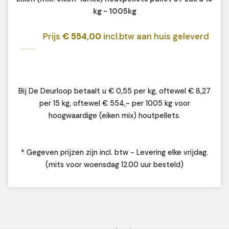
kg - 1005kg
Prijs
€ 554,00
incl.btw aan huis geleverd
Bij De Deurloop betaalt u € 0,55 per kg, oftewel € 8,27
per 15 kg, oftewel € 554,- per 1005 kg voor
hoogwaardige (eiken mix) houtpellets.
* Gegeven prijzen zijn incl. btw - Levering elke vrijdag.
(mits voor woensdag 12.00 uur besteld)