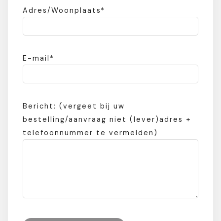
Adres/Woonplaats*
E-mail*
Bericht: (vergeet bij uw
bestelling/aanvraag niet (lever)adres +
telefoonnummer te vermelden)