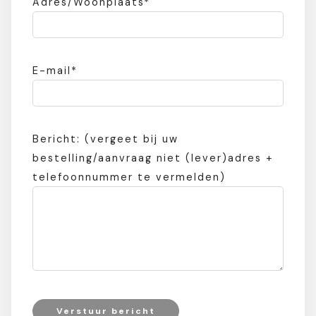
Adres/Woonplaats*
E-mail*
Bericht: (vergeet bij uw
bestelling/aanvraag niet (lever)adres +
telefoonnummer te vermelden)
Verstuur bericht