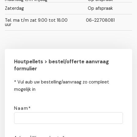
Zaterdag
Op afspraak
Tel. ma t/m zat 9.00 tot 18.00
06-22708081
uur
Houtpellets > bestel/offerte aanvraag
formulier
* Vul aub uw bestelling/aanvraag zo compleet
mogelijk in
Naam*